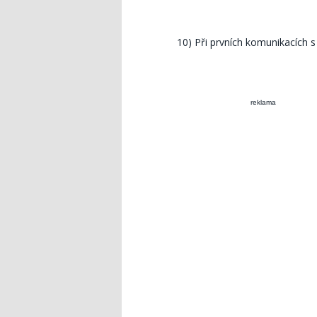
10) Při prvních komunikacích s 
reklama