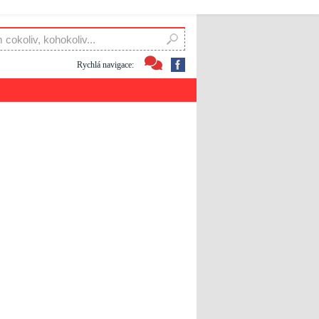
Rychlá navigace: