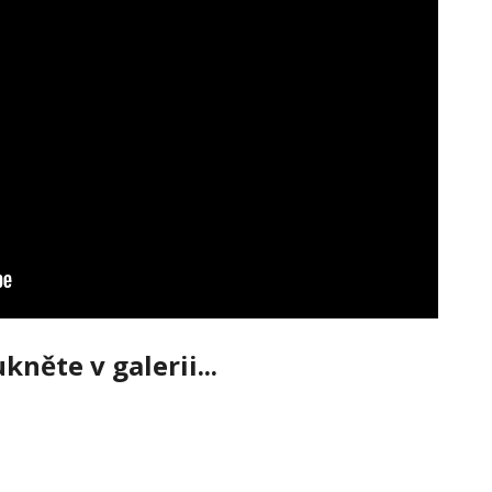
kněte v galerii...