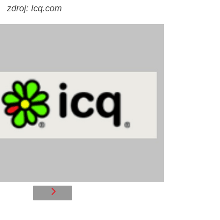
zdroj: Icq.com