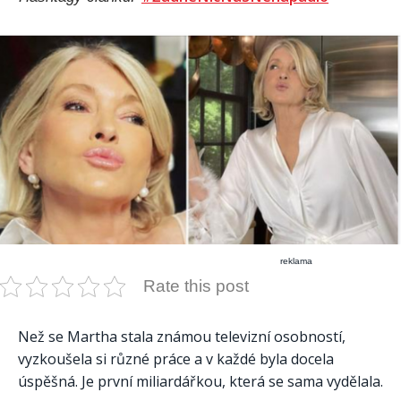
reklama
Rate this post
Než se Martha stala známou televizní osobností,
vyzkoušela si různé práce a v každé byla docela
úspěšná. Je první miliardářkou, která se sama vydělala.