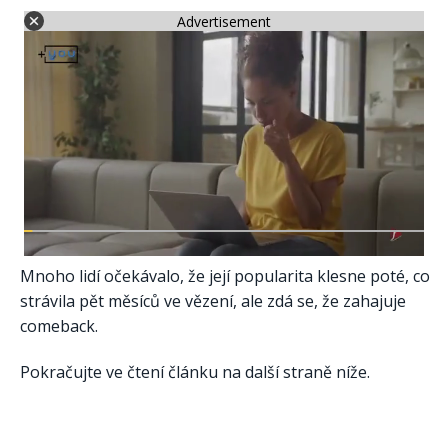
Advertisement
Mnoho lidí očekávalo, že její popularita klesne poté, co
strávila pět měsíců ve vězení, ale zdá se, že zahajuje
comeback.
Pokračujte ve čtení článku na další straně níže.