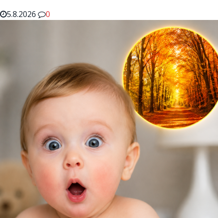
5.8.2026
0