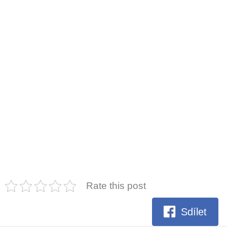
Rate this post
Sdílet