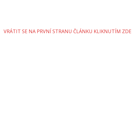
VRÁTIT SE NA PRVNÍ STRANU ČLÁNKU KLIKNUTÍM ZDE