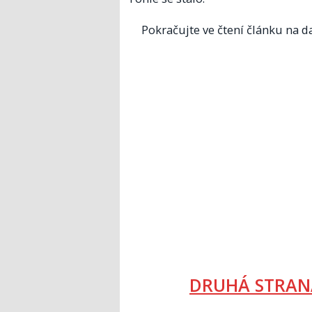
Pokračujte ve čtení článku na da
DRUHÁ STRAN