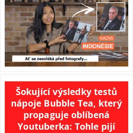
Šokující výsledky testů
nápoje Bubble Tea, který
propaguje oblíbená
Youtuberka: Tohle pijí