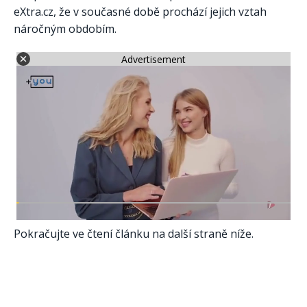
eXtra.cz, že v současné době prochází jejich vztah
náročným obdobím.
Advertisement
Pokračujte ve čtení článku na další straně níže.