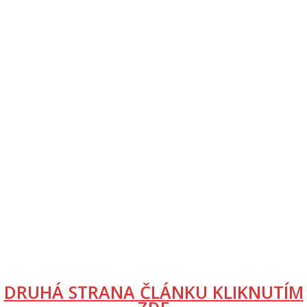
DRUHÁ STRANA ČLÁNKU KLIKNUTÍM