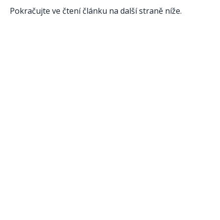
Pokračujte ve čtení článku na další straně níže.