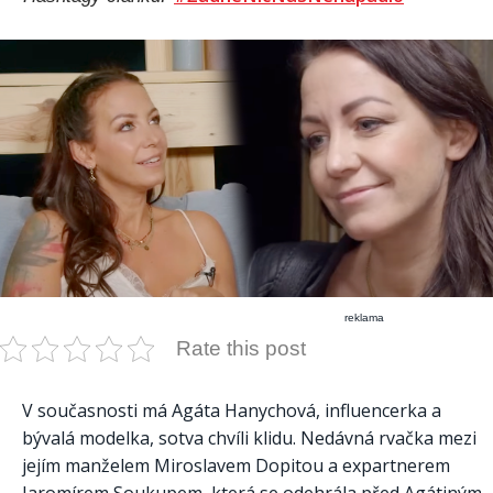
reklama
Rate this post
V současnosti má Agáta Hanychová, influencerka a
bývalá modelka, sotva chvíli klidu. Nedávná rvačka mezi
jejím manželem Miroslavem Dopitou a expartnerem