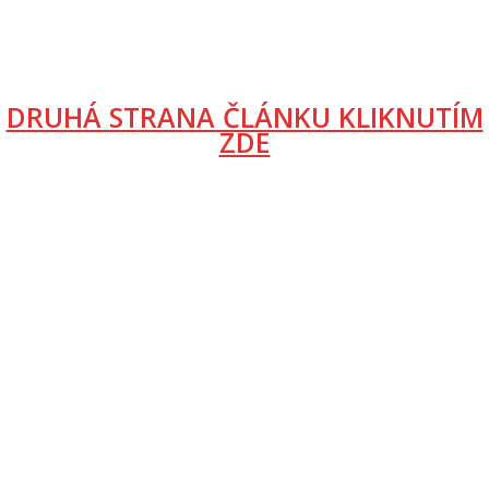
DRUHÁ STRANA ČLÁNKU KLIKNUTÍM
ZDE