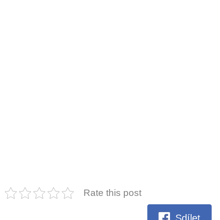
Rate this post
Sdílet