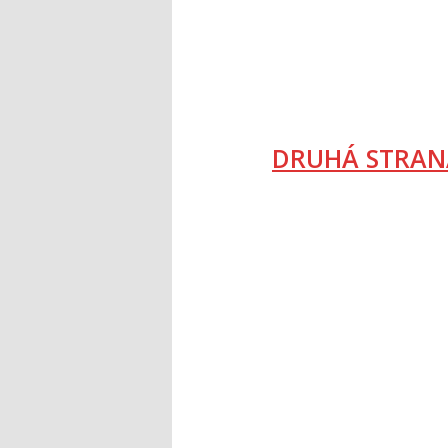
DRUHÁ STRAN