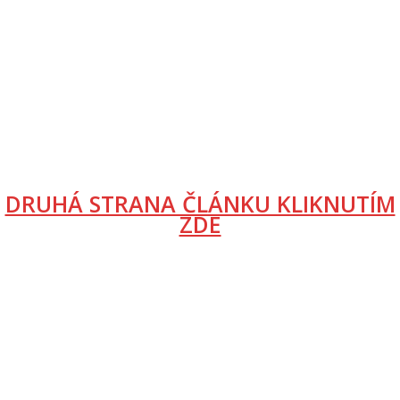
DRUHÁ STRANA ČLÁNKU KLIKNUTÍM
ZDE