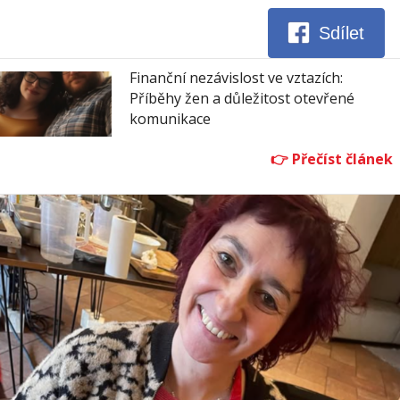
Sdílet
Finanční nezávislost ve vztazích:
Příběhy žen a důležitost otevřené
komunikace