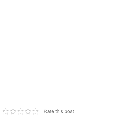
Rate this post