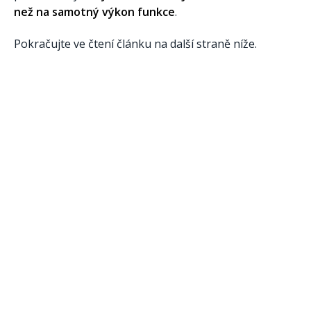
než na samotný výkon funkce
.
Pokračujte ve čtení článku na další straně níže.