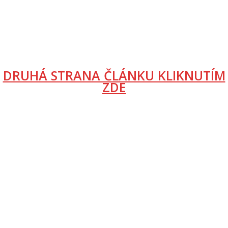
DRUHÁ STRANA ČLÁNKU KLIKNUTÍM
ZDE