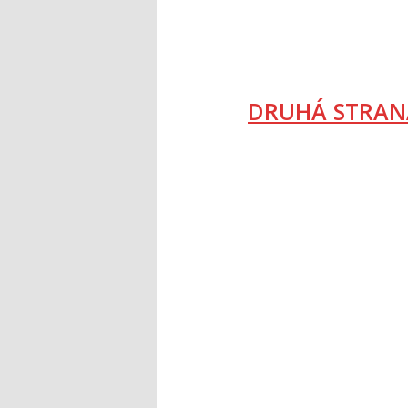
DRUHÁ STRAN