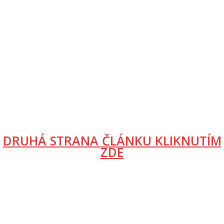
DRUHÁ STRANA ČLÁNKU KLIKNUTÍM
ZDE