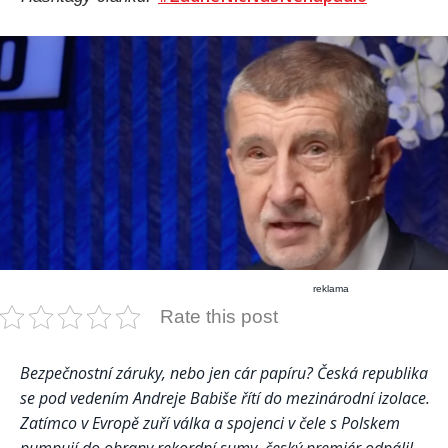
reklama
Rate this post
Bezpečnostní záruky, nebo jen cár papíru? Česká republika
se pod vedením Andreje Babiše řítí do mezinárodní izolace.
Zatímco v Evropě zuří válka a spojenci v čele s Polskem