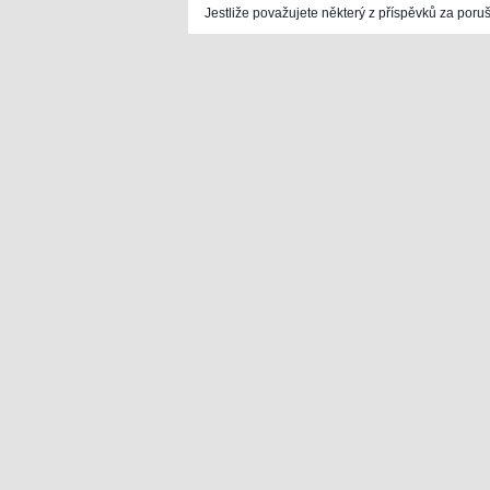
Jestliže považujete některý z příspěvků za poru