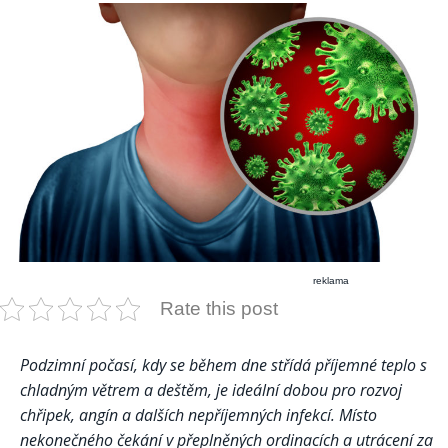
reklama
Rate this post
Podzimní počasí, kdy se během dne střídá příjemné teplo s
chladným větrem a deštěm, je ideální dobou pro rozvoj
chřipek, angín a dalších nepříjemných infekcí. Místo
nekonečného čekání v přeplněných ordinacích a utrácení za