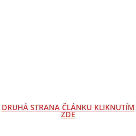
DRUHÁ STRANA ČLÁNKU KLIKNUTÍM
ZDE