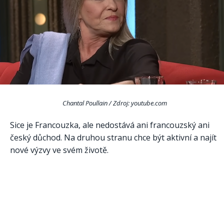
Chantal Poullain / Zdroj: youtube.com
Sice je Francouzka, ale nedostává ani francouzský ani
český důchod. Na druhou stranu chce být aktivní a najít
nové výzvy ve svém životě.