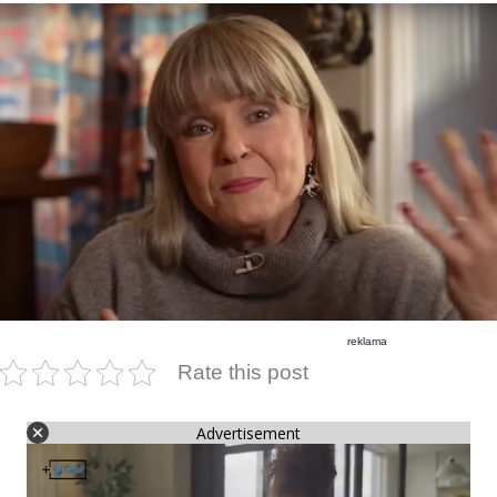
reklama
Rate this post
Advertisement