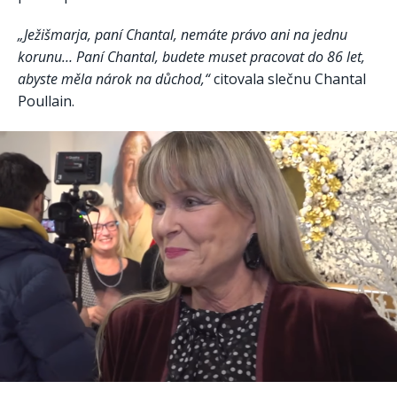
„Ježišmarja, paní Chantal, nemáte právo ani na jednu
korunu… Paní Chantal, budete muset pracovat do 86 let,
abyste měla nárok na důchod,“
citovala slečnu Chantal
Poullain.