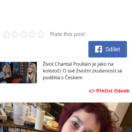
Rate this post
Sdílet
Život Chantal Poullain je jako na
kolotoči: O své životní zkušenosti se
podělila s Českem