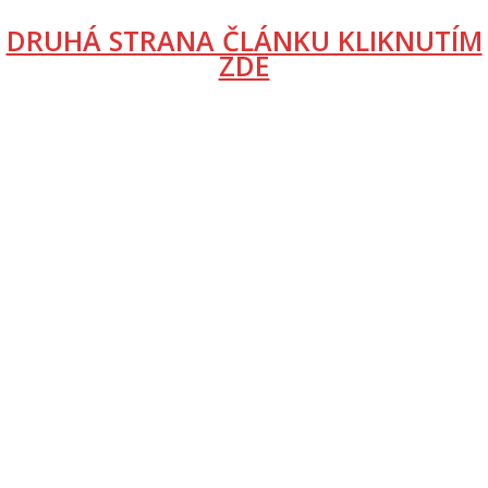
DRUHÁ STRANA ČLÁNKU KLIKNUTÍM
ZDE