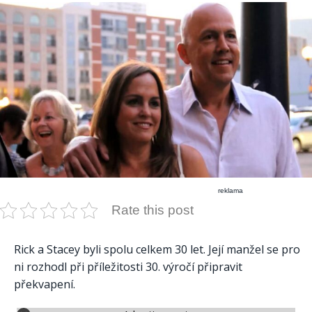
reklama
Rate this post
Rick a Stacey byli spolu celkem 30 let. Její manžel se pro
ni rozhodl při příležitosti 30. výročí připravit
překvapení.