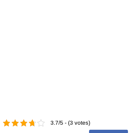
3.7/5 - (3 votes)