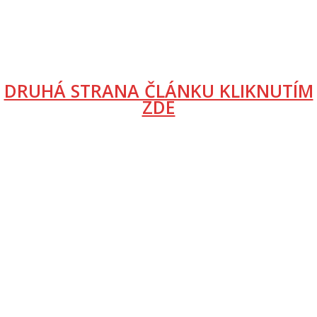
DRUHÁ STRANA ČLÁNKU KLIKNUTÍM
ZDE