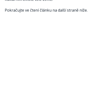
Pokračujte ve čtení článku na další straně níže.