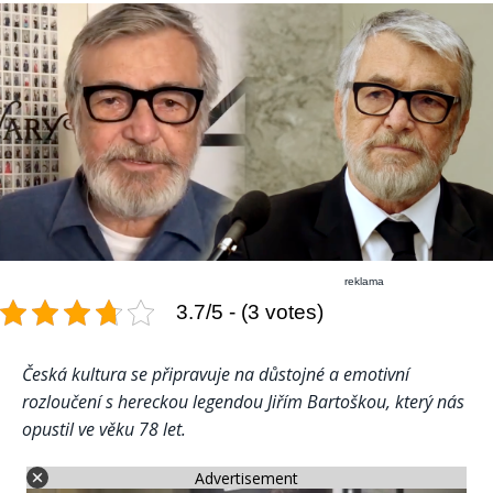
reklama
3.7/5 - (3 votes)
Česká kultura se připravuje na důstojné a emotivní
rozloučení s hereckou legendou Jiřím Bartoškou, který nás
opustil ve věku 78 let.
Advertisement