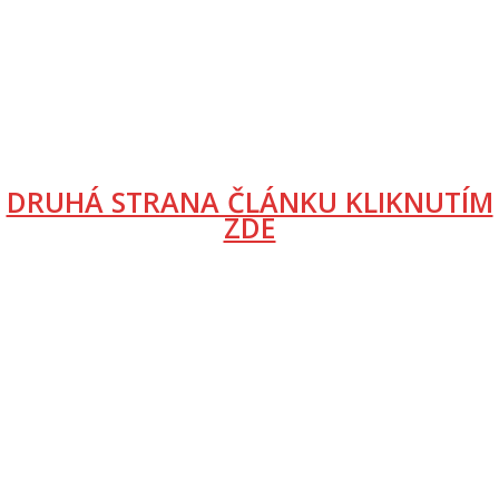
DRUHÁ STRANA ČLÁNKU KLIKNUTÍM
ZDE