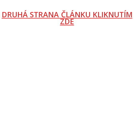
DRUHÁ STRANA ČLÁNKU KLIKNUTÍM
ZDE