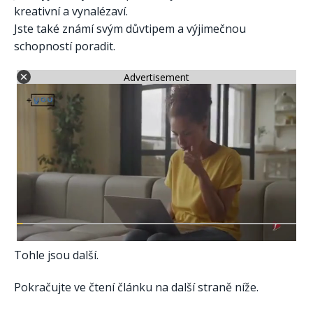
kreativní a vynalézaví.
Jste také známí svým důvtipem a výjimečnou
schopností poradit.
Advertisement
Tohle jsou další.
Pokračujte ve čtení článku na další straně níže.