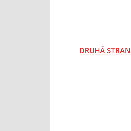
DRUHÁ STRAN