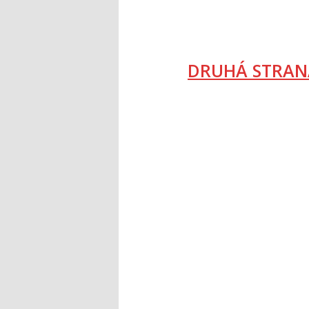
DRUHÁ STRAN