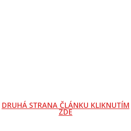
DRUHÁ STRANA ČLÁNKU KLIKNUTÍM
ZDE