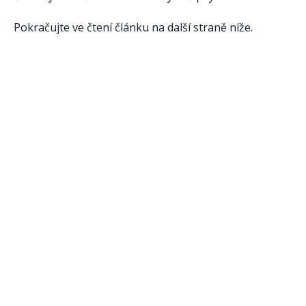
Pokračujte ve čtení článku na další straně níže.