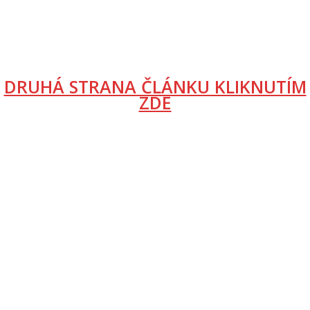
DRUHÁ STRANA ČLÁNKU KLIKNUTÍM
ZDE