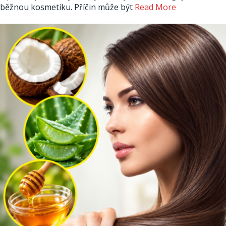
běžnou kosmetiku. Příčin může být
Read More