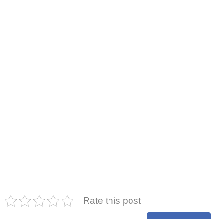
Rate this post