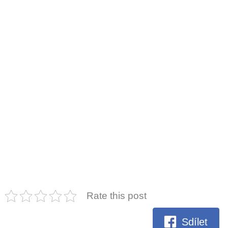
Rate this post
Sdílet