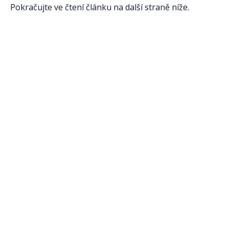
Pokračujte ve čtení článku na další straně níže.