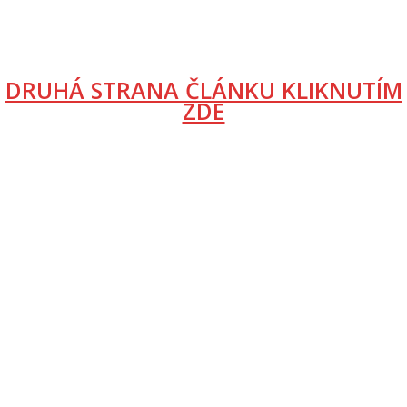
DRUHÁ STRANA ČLÁNKU KLIKNUTÍM
ZDE