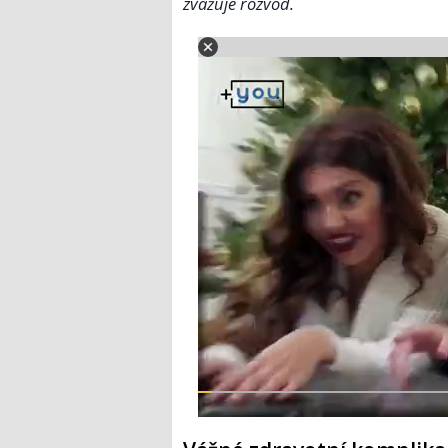
zvažuje rozvod.