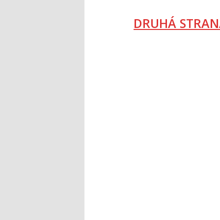
DRUHÁ STRAN