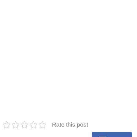
Rate this post