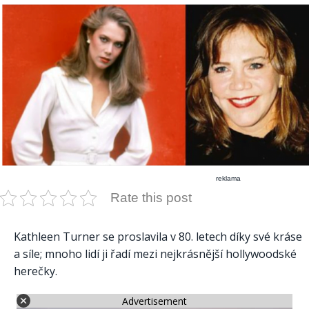
reklama
Rate this post
Kathleen Turner se proslavila v 80. letech díky své kráse
a síle; mnoho lidí ji řadí mezi nejkrásnější hollywoodské
herečky.
Advertisement