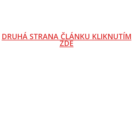
DRUHÁ STRANA ČLÁNKU KLIKNUTÍM
ZDE