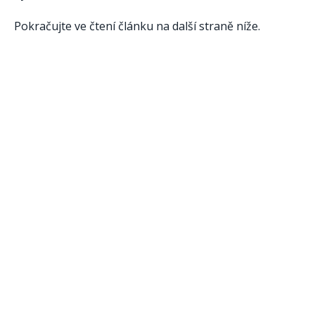
Pokračujte ve čtení článku na další straně níže.