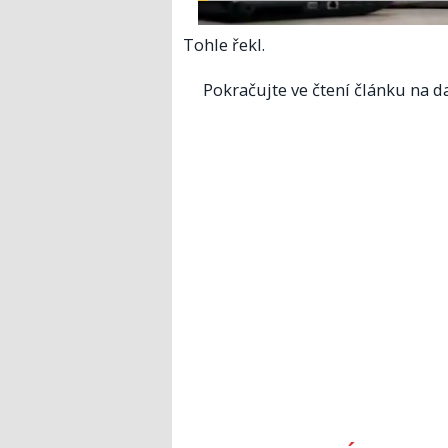
Tohle řekl.
Pokračujte ve čtení článku na da