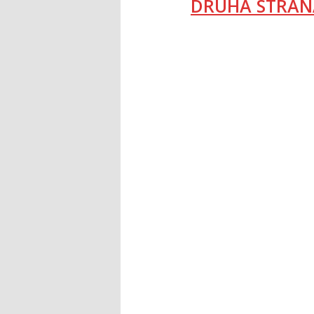
DRUHÁ STRAN