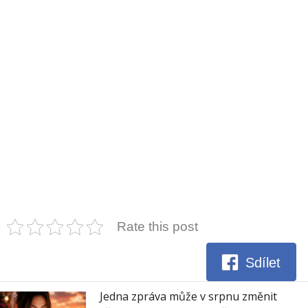
Rate this post
Sdílet
Jedna zpráva může v srpnu změnit