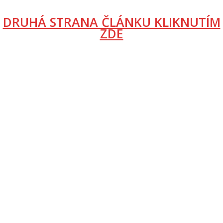
DRUHÁ STRANA ČLÁNKU KLIKNUTÍM
ZDE