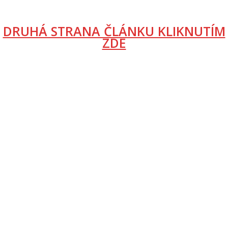
DRUHÁ STRANA ČLÁNKU KLIKNUTÍM
ZDE