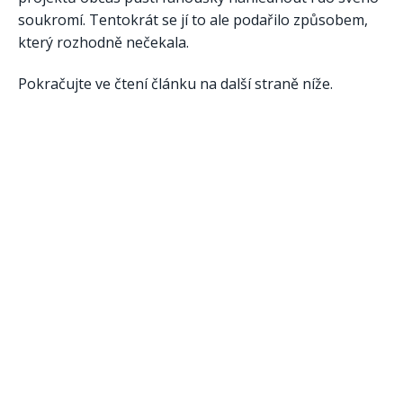
soukromí. Tentokrát se jí to ale podařilo způsobem,
který rozhodně nečekala.
Pokračujte ve čtení článku na další straně níže.