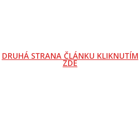
DRUHÁ STRANA ČLÁNKU KLIKNUTÍM
ZDE