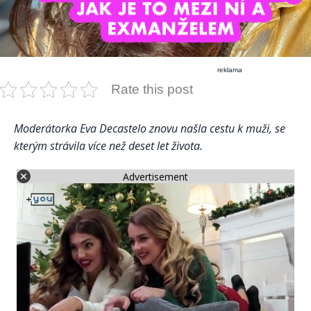
reklama
Rate this post
Moderátorka Eva Decastelo znovu našla cestu k muži, se
kterým strávila více než deset let života.
Advertisement