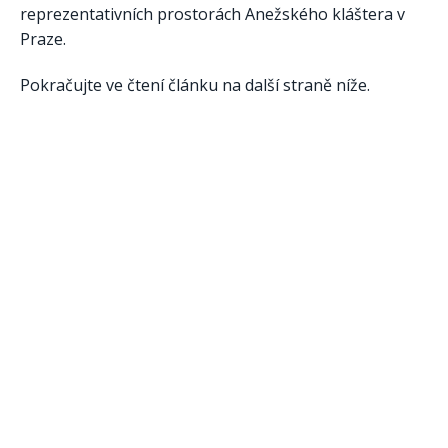
reprezentativních prostorách Anežského kláštera v
Praze.
Pokračujte ve čtení článku na další straně níže.