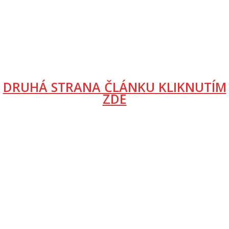
DRUHÁ STRANA ČLÁNKU KLIKNUTÍM
ZDE