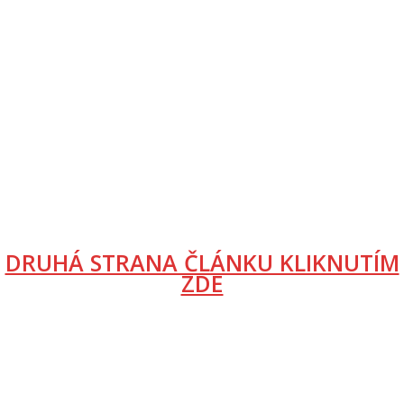
DRUHÁ STRANA ČLÁNKU KLIKNUTÍM
ZDE