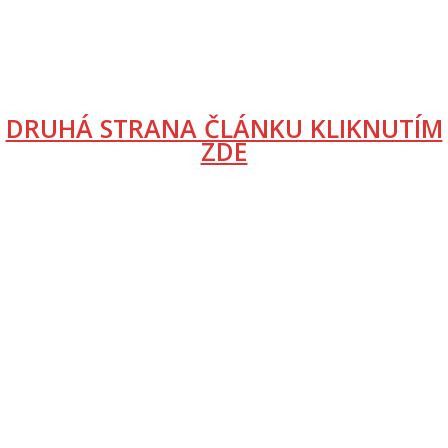
DRUHÁ STRANA ČLÁNKU KLIKNUTÍM
ZDE