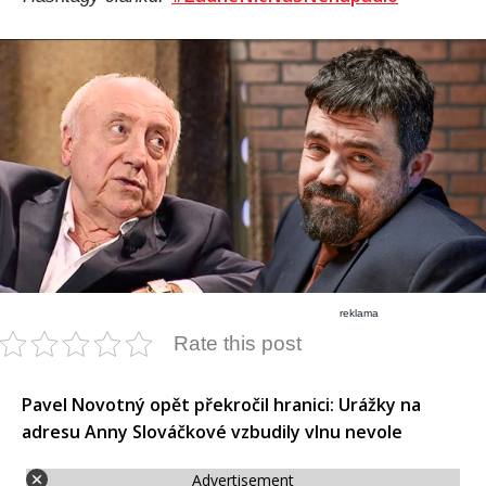
reklama
Rate this post
Pavel Novotný opět překročil hranici: Urážky na
adresu Anny Slováčkové vzbudily vlnu nevole
Advertisement