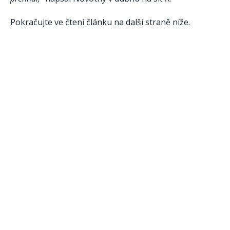
Pokračujte ve čtení článku na další straně níže.