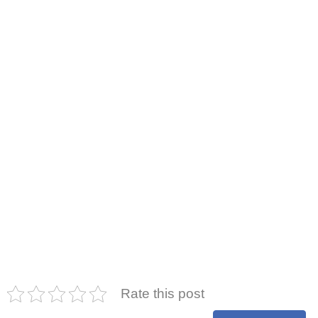
Rate this post