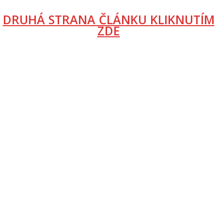
DRUHÁ STRANA ČLÁNKU KLIKNUTÍM
ZDE