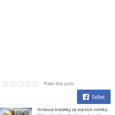
Rate this post
Sdílet
Hrnkové knedlíky ze starších rohlíků: