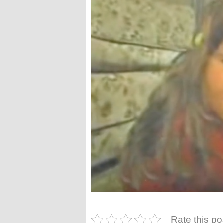
Rate this po