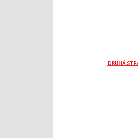
DRUHÁ STR