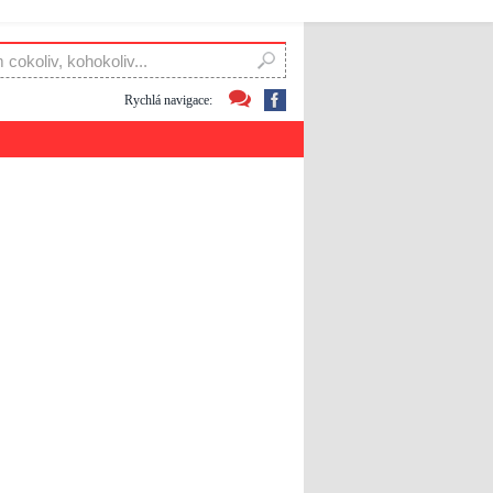
Rychlá navigace: