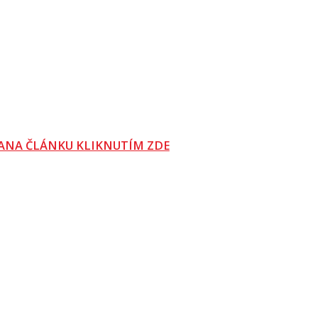
ANA ČLÁNKU KLIKNUTÍM ZDE