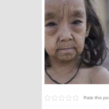
Rate this po