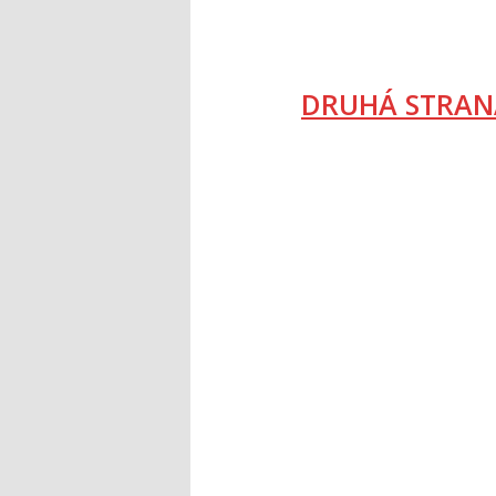
DRUHÁ STRAN