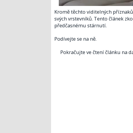
Kromě těchto viditelných příznaků
svých vrstevníků. Tento článek zko
předčasnému stárnutí.
Podívejte se na ně.
Pokračujte ve čtení článku na da