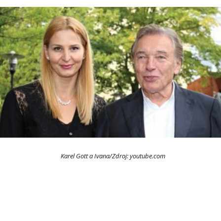
Karel Gott a Ivana/Zdroj: youtube.com