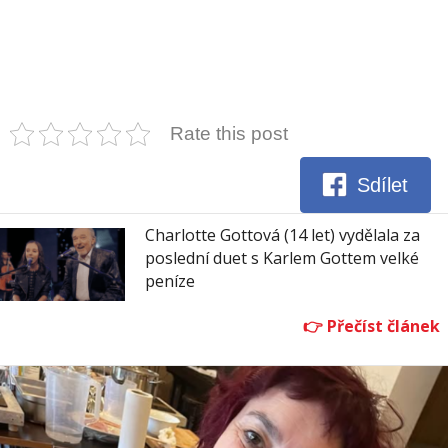
Rate this post
Sdílet
Charlotte Gottová (14 let) vydělala za
poslední duet s Karlem Gottem velké
peníze