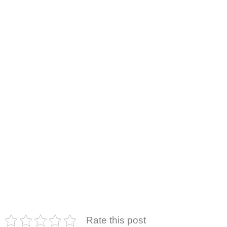
Rate this post