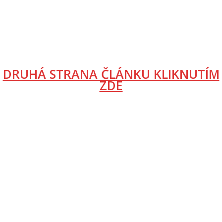
DRUHÁ STRANA ČLÁNKU KLIKNUTÍM
ZDE