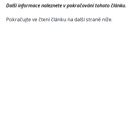
Další informace naleznete v pokračování tohoto článku.
Pokračujte ve čtení článku na další straně níže.