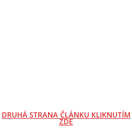
DRUHÁ STRANA ČLÁNKU KLIKNUTÍM
ZDE