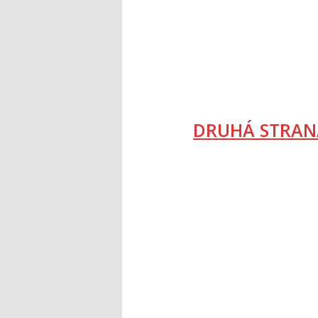
DRUHÁ STRAN