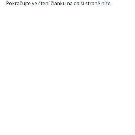
Pokračujte ve čtení článku na další straně níže.