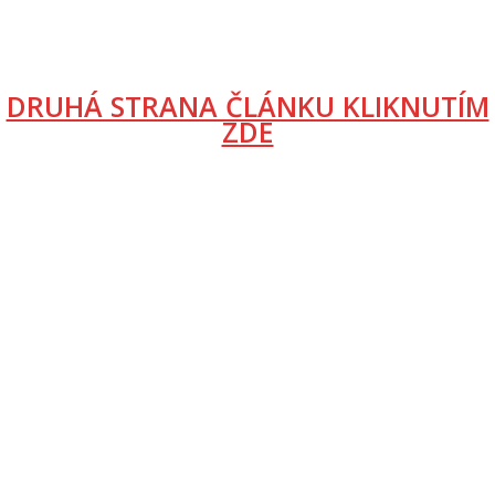
DRUHÁ STRANA ČLÁNKU KLIKNUTÍM
ZDE