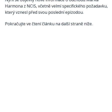
Harmona z NCIS, včetně velmi specifického požadavku,
který vznesl před svou poslední epizodou.
Pokračujte ve čtení článku na další straně níže.