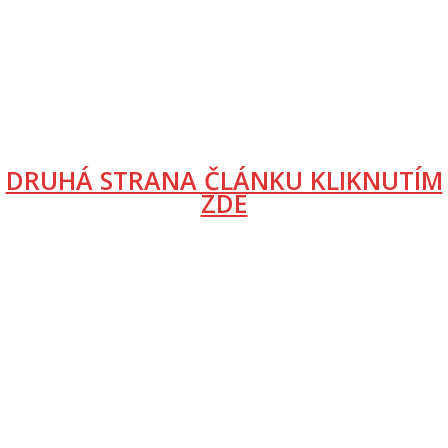
DRUHÁ STRANA ČLÁNKU KLIKNUTÍM
ZDE