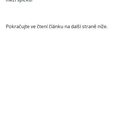
Pokračujte ve čtení článku na další straně níže.