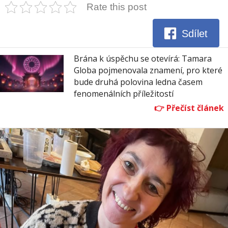
Rate this post
Sdílet
Brána k úspěchu se otevírá: Tamara
Globa pojmenovala znamení, pro které
bude druhá polovina ledna časem
fenomenálních příležitostí