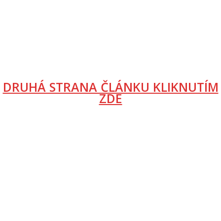
DRUHÁ STRANA ČLÁNKU KLIKNUTÍM
ZDE