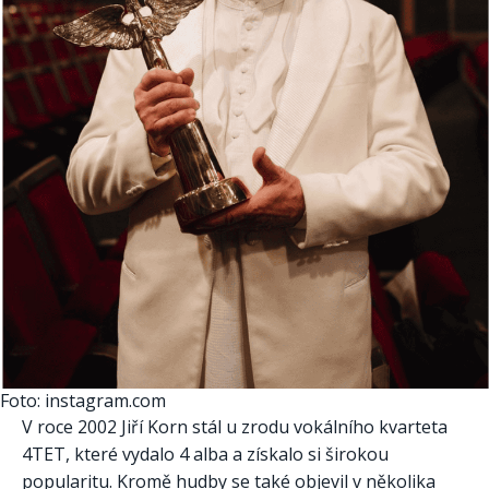
Foto: instagram.com
V roce 2002 Jiří Korn stál u zrodu vokálního kvarteta
4TET, které vydalo 4 alba a získalo si širokou
popularitu. Kromě hudby se také objevil v několika