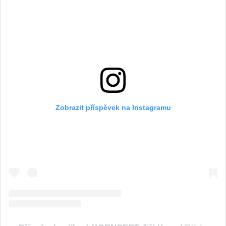
Zobrazit příspěvek na Instagramu