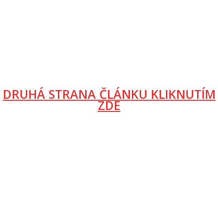
DRUHÁ STRANA ČLÁNKU KLIKNUTÍM
ZDE