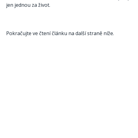
jen jednou za život.
Pokračujte ve čtení článku na další straně níže.