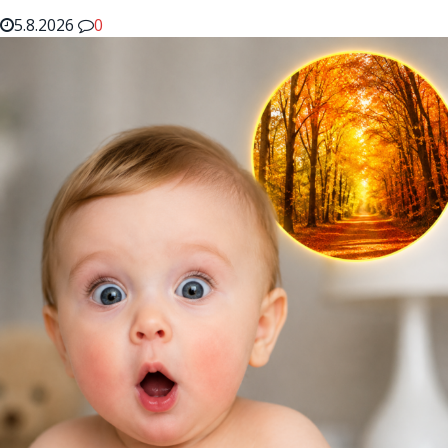
5.8.2026
0