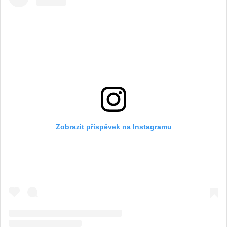
Zobrazit příspěvek na Instagramu