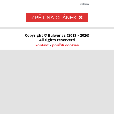
reklama
ZPĚT NA ČLÁNEK ✖
Copyright © Bulwar.cz (2013 - 2026)
All rights reserverd
-
kontakt
použití cookies