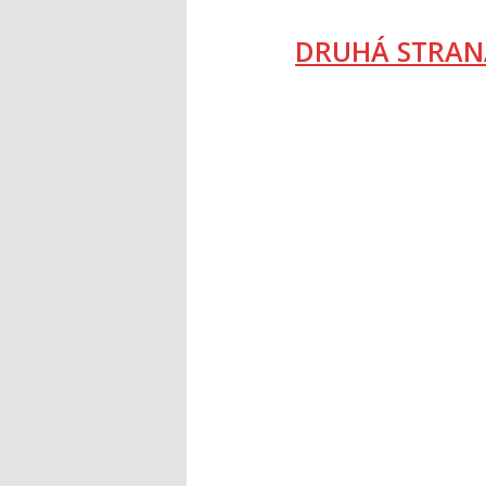
DRUHÁ STRAN