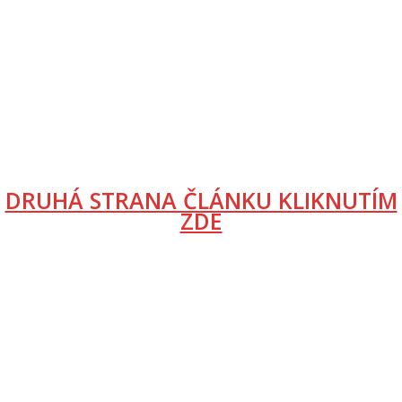
DRUHÁ STRANA ČLÁNKU KLIKNUTÍM
ZDE